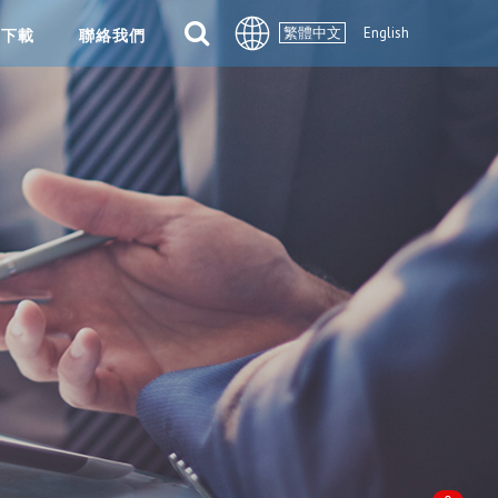
繁體中文
English
案下載
聯絡我們