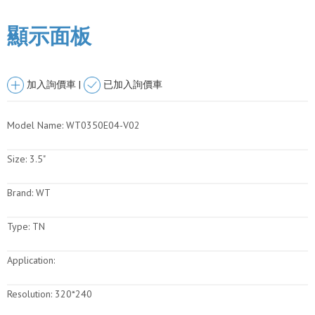
顯示面板
加入詢價車 |
已加入詢價車
Model Name:
WT0350E04-V02
Size:
3.5"
Brand:
WT
Type:
TN
Application:
Resolution:
320*240