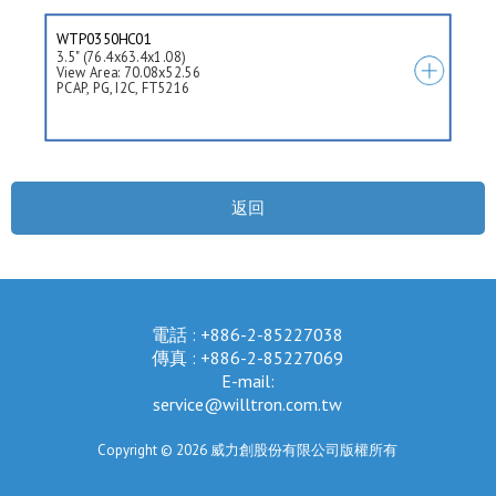
WTP0350HC01
3.5" (76.4x63.4x1.08)
View Area: 70.08x52.56
PCAP, PG, I2C, FT5216
返回
電話 : +886-2-85227038
傳真 : +886-2-85227069
E-mail:
service@willtron.com.tw
Copyright © 2026 威力創股份有限公司版權所有