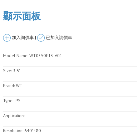
顯示面板
加入詢價車 |
已加入詢價車
Model Name:
WT0350E13-V01
Size:
3.5"
Brand:
WT
Type:
IPS
Application:
Resolution:
640*480