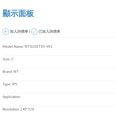
顯示面板
加入詢價車 |
已加入詢價車
Model Name:
WT0200T05-V01
Size:
2"
Brand:
WT
Type:
IPS
Application:
Resolution:
240*320